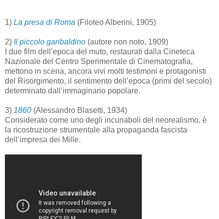
1)
La presa di Roma
(Filoteo Alberini, 1905)
2)
Il piccolo garibaldino
(autore non noto, 1909)
I due film dell’epoca del muto, restaurati dalla Cineteca
Nazionale del Centro Sperimentale di Cinematografia,
mettono in scena, ancora vivi molti testimoni e protagonisti
del Risorgimento, il sentimento dell’epoca (primi del secolo)
determinato dall’immaginario popolare.
3)
1860
(Alessandro Blasetti, 1934)
Considerato come uno degli incunaboli del neorealismo, è
la ricostruzione strumentale alla propaganda fascista
dell’impresa dei Mille.