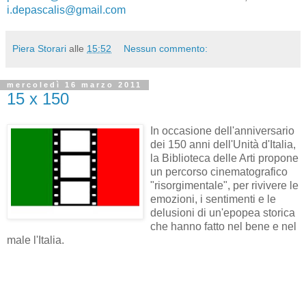
i.depascalis@gmail.com
Piera Storari
alle
15:52
Nessun commento:
mercoledì 16 marzo 2011
15 x 150
In occasione dell'anniversario
dei 150 anni dell'Unità d'Italia,
la Biblioteca delle Arti propone
un percorso cinematografico
"risorgimentale", per rivivere le
emozioni, i sentimenti e le
delusioni di un'epopea storica
che hanno fatto nel bene e nel
male l'Italia.