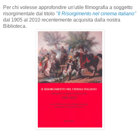
Per chi volesse approfondire un'utile filmografia a soggetto
risorgimentale dal titolo
"Il Risorgimento nel cinema italiano"
dal 1905 al 2010 recentemente acquisita dalla nostra
Biblioteca.