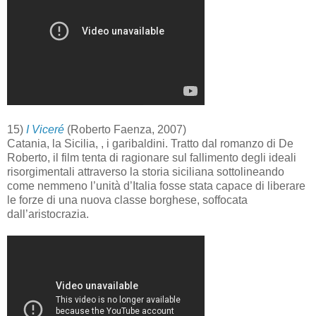
15)
I Viceré
(Roberto Faenza, 2007)
Catania, la Sicilia, , i garibaldini. Tratto dal romanzo di De
Roberto, il film tenta di ragionare sul fallimento degli ideali
risorgimentali attraverso la storia siciliana sottolineando
come nemmeno l’unità d’Italia fosse stata capace di liberare
le forze di una nuova classe borghese, soffocata
dall’aristocrazia.