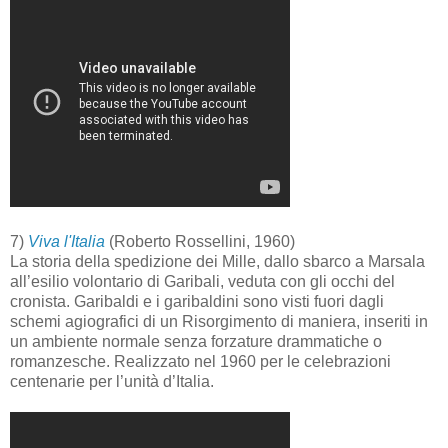
7)
Viva l'Italia
(Roberto Rossellini, 1960)
La storia della spedizione dei Mille, dallo sbarco a Marsala
all’esilio volontario di Garibali, veduta con gli occhi del
cronista. Garibaldi e i garibaldini sono visti fuori dagli
schemi agiografici di un Risorgimento di maniera, inseriti in
un ambiente normale senza forzature drammatiche o
romanzesche. Realizzato nel 1960 per le celebrazioni
centenarie per l’unità d’Italia.