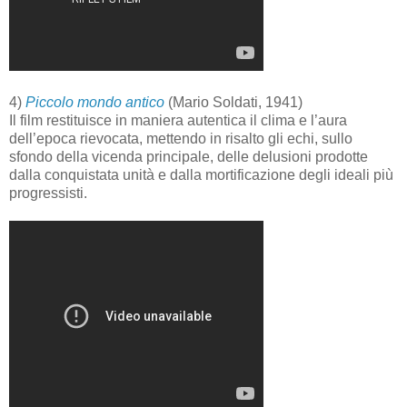
4)
Piccolo mondo antico
(Mario Soldati, 1941)
Il film restituisce in maniera autentica il clima e l’aura
dell’epoca rievocata, mettendo in risalto gli echi, sullo
sfondo della vicenda principale, delle delusioni prodotte
dalla conquistata unità e dalla mortificazione degli ideali più
progressisti.