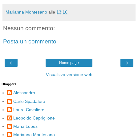
Marianna Montesano
alle
13:16
Nessun commento:
Posta un commento
‹
›
Home page
Visualizza versione web
Bloggers
Alessandro
Carlo Spadafora
Laura Cavaliere
Leopoldo Capriglione
Maria Lopez
Marianna Montesano