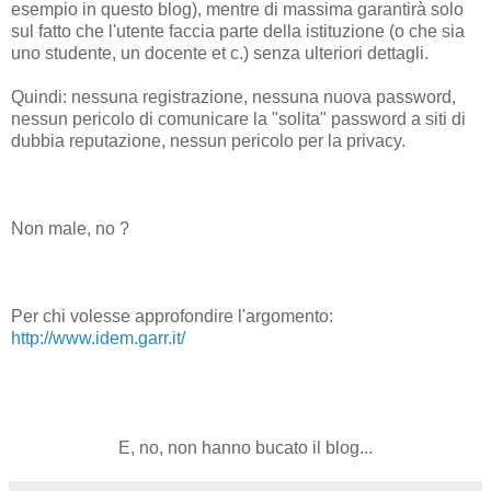
esempio in questo blog), mentre di massima garantirà solo
sul fatto che l'utente faccia parte della istituzione (o che sia
uno studente, un docente et c.) senza ulteriori dettagli.
Quindi: nessuna registrazione, nessuna nuova password,
nessun pericolo di comunicare la "solita" password a siti di
dubbia reputazione, nessun pericolo per la privacy.
Non male, no ?
Per chi volesse approfondire l'argomento:
http://www.idem.garr.it/
E, no, non hanno bucato il blog...