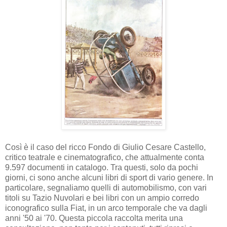
Così è il caso del ricco Fondo di Giulio Cesare Castello,
critico teatrale e cinematografico, che attualmente conta
9.597 documenti in catalogo. Tra questi, solo da pochi
giorni, ci sono anche alcuni libri di sport di vario genere. In
particolare, segnaliamo quelli di automobilismo, con vari
titoli su Tazio Nuvolari e bei libri con un ampio corredo
iconografico sulla Fiat, in un arco temporale che va dagli
anni '50 ai '70. Questa piccola raccolta merita una