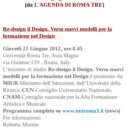
[da
L'AGENDA DI ROMA TRE]
Re-design il Design. Verso nuovi modelli per la
formazione nel Design
Giovedì 21 Giugno 2012, ore 8.45
Università Roma Tre, Aula Magna
via Ostiense 159 - Roma, Italy
L’incontro di studio
Re-design il Design. Verso nuovi
modelli per la formazione nel Design
è promosso da:
MIUR
-Ministero dell’Istruzione, dell’Università della
Ricerca,
CUN
-Consiglio Universitario Nazionale,
CNAM-
Consiglio nazionale per la Alta Formazione
Artistica e Musicale.
Programma completo su
www.uniroma3.it
(news)
Per informazioni:
Roberto Morese