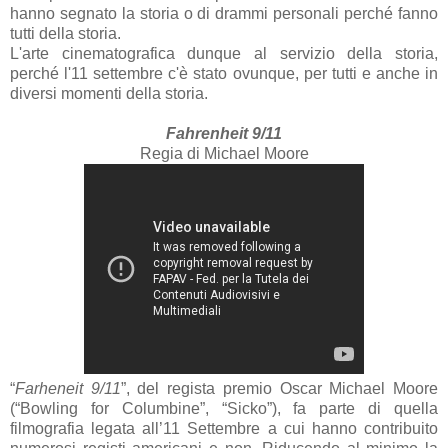
hanno segnato la storia o di drammi personali perché fanno
tutti della storia.
L'arte cinematografica dunque al servizio della storia,
perché l'11 settembre c'è stato ovunque, per tutti e anche in
diversi momenti della storia.
Fahrenheit 9/11
Regia di Michael Moore
“
Farheneit 9/11
”, del regista premio Oscar Michael Moore
(“Bowling for Columbine”, “Sicko”), fa parte di quella
filmografia legata all’11 Settembre a cui hanno contribuito