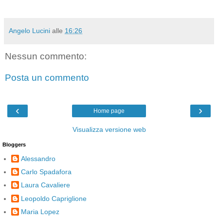
Angelo Lucini
alle
16:26
Nessun commento:
Posta un commento
‹
›
Home page
Visualizza versione web
Bloggers
Alessandro
Carlo Spadafora
Laura Cavaliere
Leopoldo Capriglione
Maria Lopez