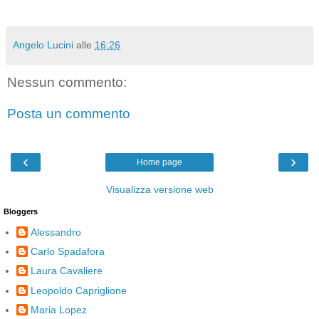
Angelo Lucini
alle
16:26
Nessun commento:
Posta un commento
‹
›
Home page
Visualizza versione web
Bloggers
Alessandro
Carlo Spadafora
Laura Cavaliere
Leopoldo Capriglione
Maria Lopez