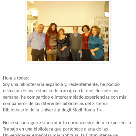
Hola a todos:
Soy una bibliotecaria española y, recientemente, he podido
disfrutar de una estancia de trabajo en la que, durante una
semana, he compartido e intercambiado experiencias con mis
compañeros de las diferentes bibliotecas del Sistema
Bibliotecario de la Università degli Studi Roma Tre.
No sé si conseguiré transmitir lo enriquecedor de mi experiencia.
Trabajo en una biblioteca que pertenece a una de las
Universidades españolas más antiguas, la Complutense de