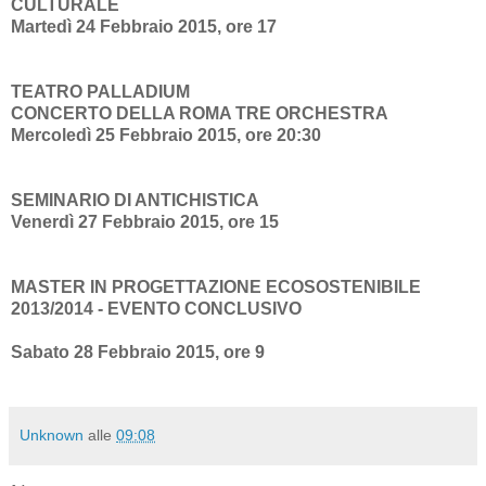
CULTURALE
Martedì 24 Febbraio 2015, ore 17
TEATRO PALLADIUM
CONCERTO DELLA ROMA TRE ORCHESTRA
Mercoledì 25 Febbraio 2015, ore 20:30
SEMINARIO DI ANTICHISTICA
Venerdì 27 Febbraio 2015, ore 15
MASTER IN PROGETTAZIONE ECOSOSTENIBILE
2013/2014 - EVENTO CONCLUSIVO
Sabato 28 Febbraio 2015, ore 9
Unknown
alle
09:08