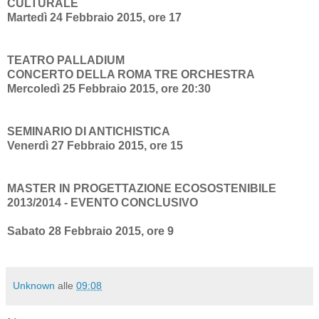
CULTURALE
Martedì 24 Febbraio 2015, ore 17
TEATRO PALLADIUM
CONCERTO DELLA ROMA TRE ORCHESTRA
Mercoledì 25 Febbraio 2015, ore 20:30
SEMINARIO DI ANTICHISTICA
Venerdì 27 Febbraio 2015, ore 15
MASTER IN PROGETTAZIONE ECOSOSTENIBILE
2013/2014 - EVENTO CONCLUSIVO
Sabato 28 Febbraio 2015, ore 9
Unknown
alle
09:08