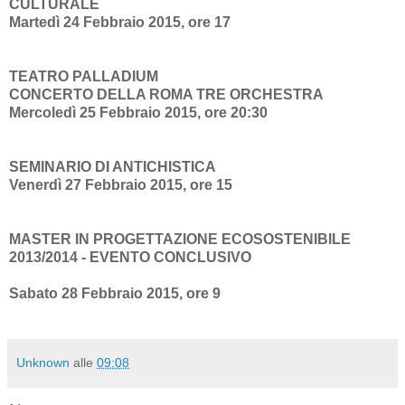
CULTURALE
Martedì 24 Febbraio 2015, ore 17
TEATRO PALLADIUM
CONCERTO DELLA ROMA TRE ORCHESTRA
Mercoledì 25 Febbraio 2015, ore 20:30
SEMINARIO DI ANTICHISTICA
Venerdì 27 Febbraio 2015, ore 15
MASTER IN PROGETTAZIONE ECOSOSTENIBILE
2013/2014 - EVENTO CONCLUSIVO
Sabato 28 Febbraio 2015, ore 9
Unknown
alle
09:08