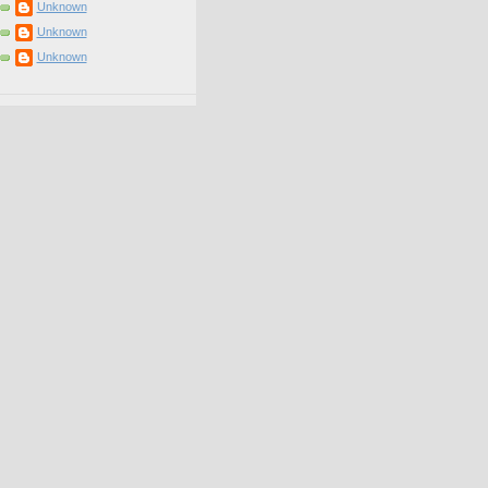
Unknown
Unknown
Unknown