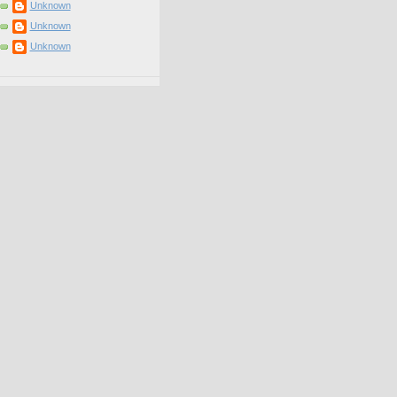
Unknown
Unknown
Unknown