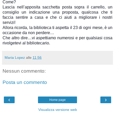
Come?
Lascia nell’apposita sacchetta posta sopra il carrello, un
consiglio un indicazione una proposta, qualcosa che ti
faccia sentire a casa e che ci aiuti a migliorare i nostri
servizi!
Allora ricorda, la biblioteca ti aspetta il 23 di ogni mese, è un
occasione da non perdere…
Che altro dire…vi aspettiamo numerosi e per qualsiasi cosa
rivolgetevi al bibliotecario.
Maria Lopez
alle
11:56
Nessun commento:
Posta un commento
‹
›
Home page
Visualizza versione web