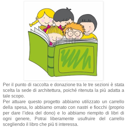
Per il punto di raccolta e donazione tra le tre sezioni è stata
scelta la sede di architettura, poiché ritenuta la più adatta a
tale scopo.
Per attuare questo progetto abbiamo utilizzato un carrello
della spesa, lo abbiamo ornato con nastri e fiocchi (proprio
per dare l’idea del dono) e lo abbiamo riempito di libri di
ogni genere, Potrai liberamente usufruire del carrello
scegliendo il libro che più ti interessa.