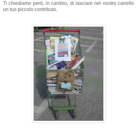
Ti chiediamo però, in cambio, di lasciare nel nostro carrello
un tuo piccolo contributo.