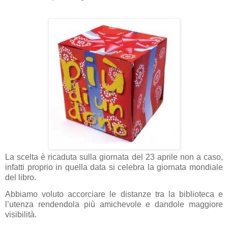
La scelta è ricaduta sulla giornata del 23 aprile non a caso,
infatti proprio in quella data si celebra la giornata mondiale
del libro.
Abbiamo voluto accorciare le distanze tra la biblioteca e
l’utenza rendendola più amichevole e dandole maggiore
visibilità.