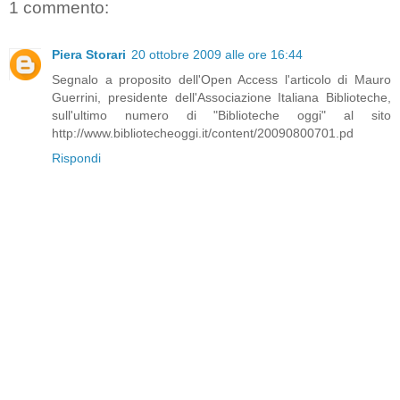
1 commento:
Piera Storari
20 ottobre 2009 alle ore 16:44
Segnalo a proposito dell'Open Access l'articolo di Mauro
Guerrini, presidente dell'Associazione Italiana Biblioteche,
sull'ultimo numero di "Biblioteche oggi" al sito
http://www.bibliotecheoggi.it/content/20090800701.pd
Rispondi