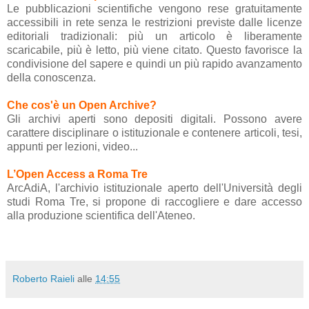
Le pubblicazioni scientifiche vengono rese gratuitamente
accessibili in rete senza le restrizioni previste dalle licenze
editoriali tradizionali: più un articolo è liberamente
scaricabile, più è letto, più viene citato. Questo favorisce la
condivisione del sapere e quindi un più rapido avanzamento
della conoscenza.
Che cos'è un Open Archive?
Gli archivi aperti sono depositi digitali. Possono avere
carattere disciplinare o istituzionale e contenere articoli, tesi,
appunti per lezioni, video...
L’Open Access a Roma Tre
ArcAdiA, l'archivio istituzionale aperto dell'Università degli
studi Roma Tre, si propone di raccogliere e dare accesso
alla produzione scientifica dell'Ateneo.
Roberto Raieli
alle
14:55