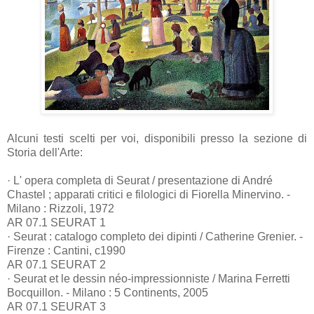
Alcuni testi scelti per voi, disponibili presso la sezione di
Storia dell'Arte:
· L' opera completa di Seurat / presentazione di André
Chastel ; apparati critici e filologici di Fiorella Minervino. -
Milano : Rizzoli, 1972
AR 07.1 SEURAT 1
· Seurat : catalogo completo dei dipinti / Catherine Grenier. -
Firenze : Cantini, c1990
AR 07.1 SEURAT 2
· Seurat et le dessin néo-impressionniste / Marina Ferretti
Bocquillon. - Milano : 5 Continents, 2005
AR 07.1 SEURAT 3