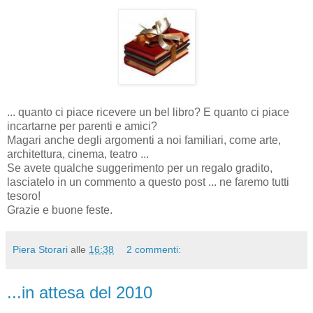
... quanto ci piace ricevere un bel libro? E quanto ci piace
incartarne per parenti e amici?
Magari anche degli argomenti a noi familiari, come arte,
architettura, cinema, teatro ...
Se avete qualche suggerimento per un regalo gradito,
lasciatelo in un commento a questo post ... ne faremo tutti
tesoro!
Grazie e buone feste.
Piera Storari
alle
16:38
2 commenti:
...in attesa del 2010