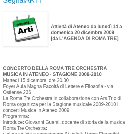
SegnalARTI
Attività di Ateneo da lunedì 14 a
domenica 20 dicembre 2009
[da L'AGENDA DI ROMA TRE]
CONCERTO DELLA ROMA TRE ORCHESTRA
MUSICA IN ATENEO - STAGIONE 2009-2010
Martedì 15 dicembre, ore 20.30
Foyer Aula Magna Facoltà di Lettere e Filosofia - via
Ostiense 236
La Roma Tre Orchestra in collaborazione con Ars Trio di
Roma organizza per la Stagione musicale 2009-2010 i
concerti Musica in Ateneo 2009.
Programma:
Introduce: Giovanni Guanti, docente di storia della musica
Roma Tre Orchestra: