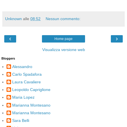
Unknown
alle
08:52
Nessun commento:
‹
›
Home page
Visualizza versione web
Bloggers
Alessandro
Carlo Spadafora
Laura Cavaliere
Leopoldo Capriglione
Maria Lopez
Marianna Montesano
Marianna Montesano
Sara Belli