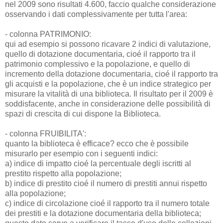
nel 2009 sono risultati 4.600, faccio qualche considerazione
osservando i dati complessivamente per tutta l'area:
- colonna PATRIMONIO:
qui ad esempio si possono ricavare 2 indici di valutazione,
quello di dotazione documentaria, cioé il rapporto tra il
patrimonio complessivo e la popolazione, e quello di
incremento della dotazione documentaria, cioé il rapporto tra
gli acquisti e la popolazione, che è un indice strategico per
misurare la vitalità di una biblioteca. Il risultato per il 2009 è
soddisfacente, anche in considerazione delle possibilità di
spazi di crescita di cui dispone la Biblioteca.
- colonna FRUIBILITA':
quanto la biblioteca è efficace? ecco che è possibile
misurarlo per esempio con i seguenti indici:
a) indice di impatto cioé la percentuale degli iscritti al
prestito rispetto alla popolazione;
b) indice di prestito cioé il numero di prestiti annui rispetto
alla popolazione;
c) indice di circolazione cioé il rapporto tra il numero totale
dei prestiti e la dotazione documentaria della biblioteca;