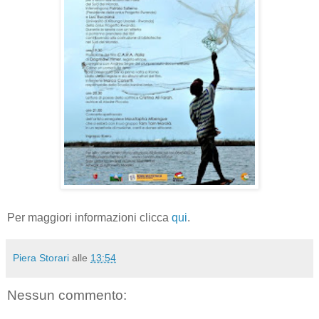
Per maggiori informazioni clicca
qui
.
Piera Storari
alle
13:54
Nessun commento: