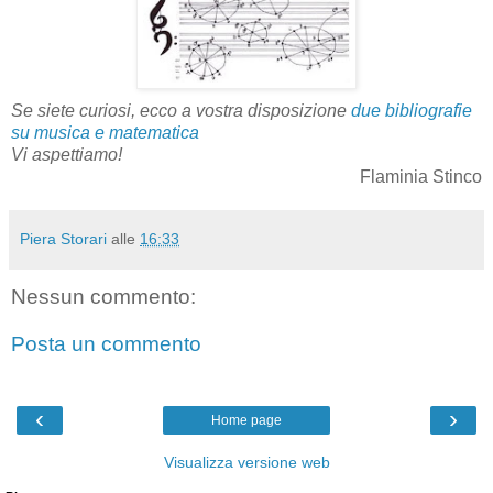
Se siete curiosi, ecco a vostra disposizione
due bibliografie
su musica e matematica
Vi aspettiamo!
Flaminia Stinco
Piera Storari
alle
16:33
Nessun commento:
Posta un commento
‹
›
Home page
Visualizza versione web