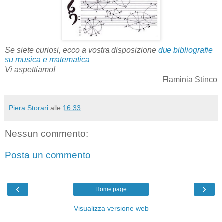
Se siete curiosi, ecco a vostra disposizione
due bibliografie
su musica e matematica
Vi aspettiamo!
Flaminia Stinco
Piera Storari
alle
16:33
Nessun commento:
Posta un commento
‹
›
Home page
Visualizza versione web