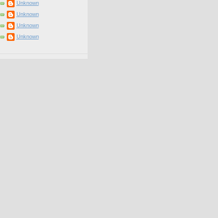
Unknown
Unknown
Unknown
Unknown