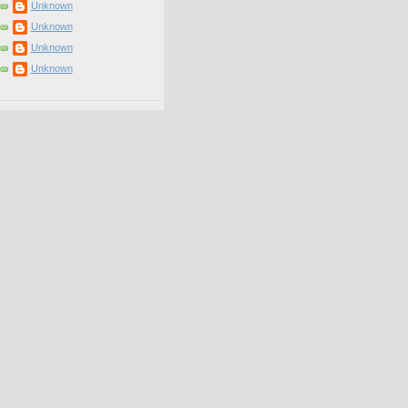
Unknown
Unknown
Unknown
Unknown