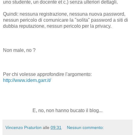
uno studente, un docente et c.) senza ulteriori dettagli.
Quindi: nessuna registrazione, nessuna nuova password,
nessun pericolo di comunicare la "solita" password a siti di
dubbia reputazione, nessun pericolo per la privacy.
Non male, no ?
Per chi volesse approfondire l'argomento:
http://www.idem.garr.it/
E, no, non hanno bucato il blog...
Vincenzo Praturlon
alle
09:31
Nessun commento: