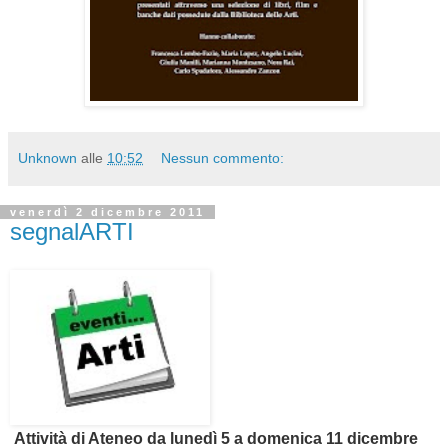
Unknown
alle
10:52
Nessun commento:
venerdì 2 dicembre 2011
segnalARTI
Attività di Ateneo da lunedì 5 a domenica 11 dicembre