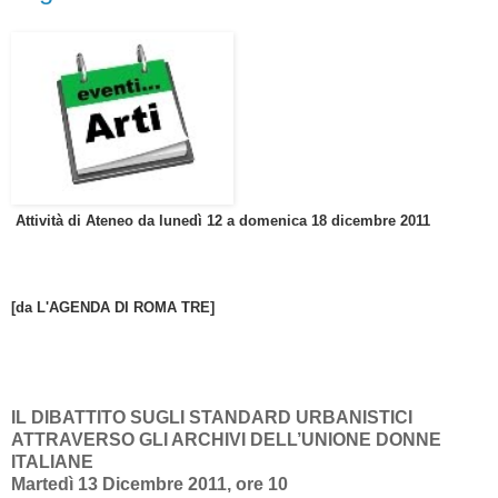
Attività di Ateneo da lunedì 12 a domenica 18 dicembre 2011
[da L'AGENDA DI ROM
A TRE]
IL DIBATTITO SUGLI STANDARD URBANISTICI
ATTRAVERSO GLI ARCHIVI DELL’UNIONE DONNE
ITALIANE
Martedì 13 Dicembre 2011, ore 10