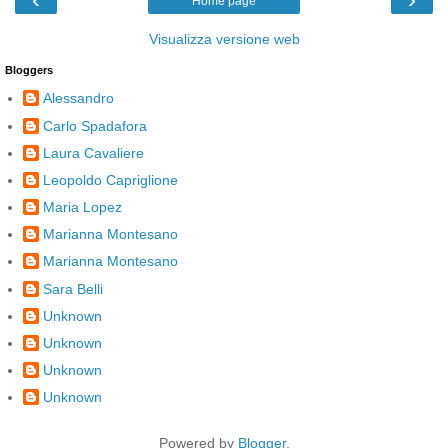
Home page
Visualizza versione web
Bloggers
Alessandro
Carlo Spadafora
Laura Cavaliere
Leopoldo Capriglione
Maria Lopez
Marianna Montesano
Marianna Montesano
Sara Belli
Unknown
Unknown
Unknown
Unknown
Powered by
Blogger
.