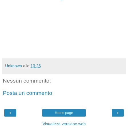
Unknown
alle
13:23
Nessun commento:
Posta un commento
‹
›
Home page
Visualizza versione web