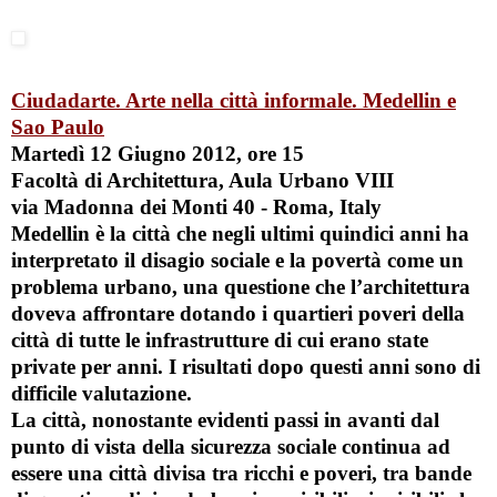
Ciudadarte. Arte nella città informale. Medellin e
Sao Paulo
Martedì 12 Giugno 2012, ore 15
Facoltà di Architettura, Aula Urbano VIII
via Madonna dei Monti 40 - Roma, Italy
Medellin è la città che negli ultimi quindici anni ha
interpretato il disagio sociale e la povertà come un
problema urbano, una questione che l’architettura
doveva affrontare dotando i quartieri poveri della
città di tutte le infrastrutture di cui erano state
private per anni. I risultati dopo questi anni sono di
difficile valutazione.
La città, nonostante evidenti passi in avanti dal
punto di vista della sicurezza sociale continua ad
essere una città divisa tra ricchi e poveri, tra bande