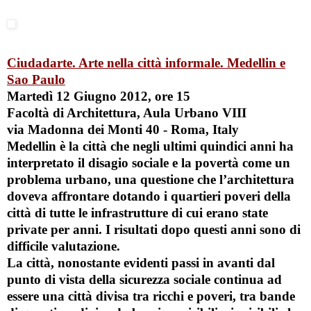
Ciudadarte. Arte nella città informale. Medellin e
Sao Paulo
Martedì 12 Giugno 2012, ore 15
Facoltà di Architettura, Aula Urbano VIII
via Madonna dei Monti 40 - Roma, Italy
Medellin è la città che negli ultimi quindici anni ha
interpretato il disagio sociale e la povertà come un
problema urbano, una questione che l’architettura
doveva affrontare dotando i quartieri poveri della
città di tutte le infrastrutture di cui erano state
private per anni. I risultati dopo questi anni sono di
difficile valutazione.
La città, nonostante evidenti passi in avanti dal
punto di vista della sicurezza sociale continua ad
essere una città divisa tra ricchi e poveri, tra bande