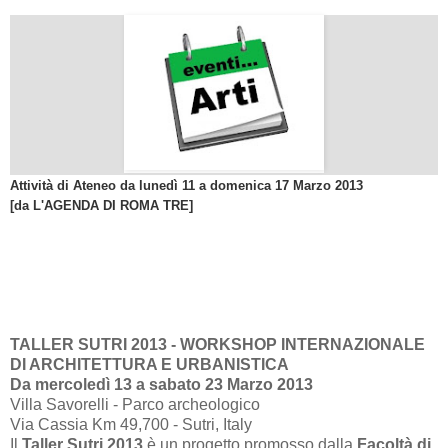
Attività di Ateneo da lunedì 11 a domenica 17 Marzo 2013
[da
L'AGENDA DI ROMA TRE]
TALLER SUTRI 2013 - WORKSHOP INTERNAZIONALE
DI ARCHITETTURA E URBANISTICA
Da mercoledì 13 a sabato 23 Marzo 2013
Villa Savorelli - Parco archeologico
Via Cassia Km 49,700 - Sutri, Italy
Il
Taller Sutri 2013
è un progetto promosso dalla
Facoltà di