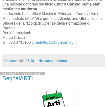
una lezione dottorale dal titolo
Enrico Caruso prima star
mediatica moderna
.
La docente ha diretto il Master in Educatore Audiovisivo e
Multimediale
(MEAM) e quello di Atlantic and Globalization
Studies della facoltà di Scienze della Formazione di
Padova.
Per informazioni:
Marco Cocco
tel. 328 0743106
cinedottorato@uniroma3.it
Unknown
alle
08:19
Nessun commento:
venerdì 4 aprile 2014
SegnalARTI