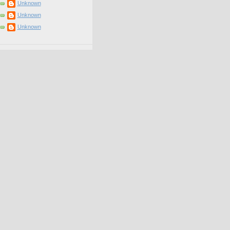
Unknown
Unknown
Unknown