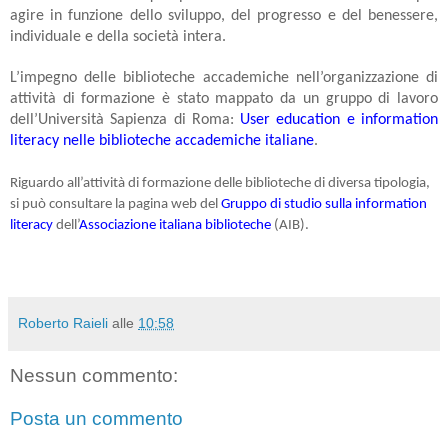
agire in funzione dello sviluppo, del progresso e del benessere,
individuale e della società intera.
L’impegno delle biblioteche accademiche nell’organizzazione di
attività di formazione è stato mappato da un gruppo di lavoro
dell’Università Sapienza di Roma:
User education e information
literacy nelle biblioteche accademiche italiane
.
Riguardo all’attività di formazione delle biblioteche di diversa tipologia,
si può consultare la pagina web del
Gruppo di studio sulla information
literacy
dell’
Associazione italiana biblioteche
(AIB).
Roberto Raieli
alle
10:58
Nessun commento:
Posta un commento