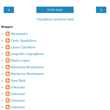
‹
›
Home page
Visualizza versione web
Bloggers
Alessandro
Carlo Spadafora
Laura Cavaliere
Leopoldo Capriglione
Maria Lopez
Marianna Montesano
Marianna Montesano
Sara Belli
Unknown
Unknown
Unknown
Unknown