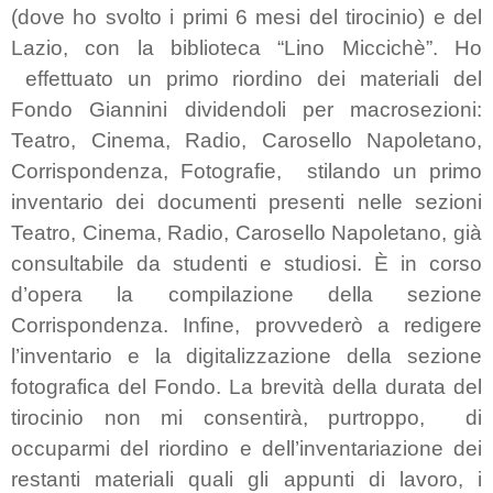
(dove ho svolto i primi 6 mesi del tirocinio) e del
Lazio, con la biblioteca “Lino Miccichè”.
Ho
effettuato un primo riordino dei materiali del
Fondo Giannini dividendoli per macrosezioni:
Teatro, Cinema, Radio, Carosello Napoletano,
Corrispondenza, Fotografie,
stilando un primo
inventario dei documenti presenti nelle sezioni
Teatro, Cinema, Radio, Carosello Napoletano, già
consultabile da studenti e studiosi. È in corso
d’opera la compilazione della sezione
Corrispondenza. Infine, provvederò a redigere
l’inventario e la digitalizzazione della sezione
fotografica del Fondo. La brevità della durata del
tirocinio non mi consentirà, purtroppo,
di
occuparmi del riordino e dell’inventariazione dei
restanti materiali quali gli appunti di lavoro, i