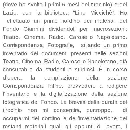
(dove ho svolto i primi 6 mesi del tirocinio) e del
Lazio, con la biblioteca “Lino Miccichè”.
Ho
effettuato un primo riordino dei materiali del
Fondo Giannini dividendoli per macrosezioni:
Teatro, Cinema, Radio, Carosello Napoletano,
Corrispondenza, Fotografie,
stilando un primo
inventario dei documenti presenti nelle sezioni
Teatro, Cinema, Radio, Carosello Napoletano, già
consultabile da studenti e studiosi. È in corso
d’opera la compilazione della sezione
Corrispondenza. Infine, provvederò a redigere
l’inventario e la digitalizzazione della sezione
fotografica del Fondo. La brevità della durata del
tirocinio non mi consentirà, purtroppo,
di
occuparmi del riordino e dell’inventariazione dei
restanti materiali quali gli appunti di lavoro, i