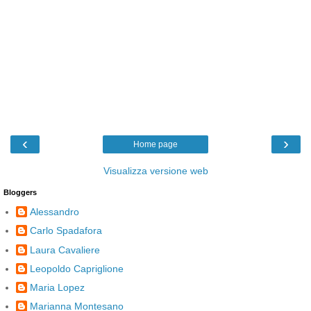
‹
›
Home page
Visualizza versione web
Bloggers
Alessandro
Carlo Spadafora
Laura Cavaliere
Leopoldo Capriglione
Maria Lopez
Marianna Montesano