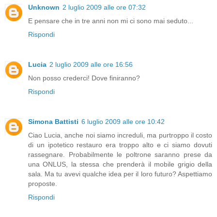
Unknown
2 luglio 2009 alle ore 07:32
E pensare che in tre anni non mi ci sono mai seduto...
Rispondi
Lucia
2 luglio 2009 alle ore 16:56
Non posso crederci! Dove finiranno?
Rispondi
Simona Battisti
6 luglio 2009 alle ore 10:42
Ciao Lucia, anche noi siamo increduli, ma purtroppo il costo
di un ipotetico restauro era troppo alto e ci siamo dovuti
rassegnare. Probabilmente le poltrone saranno prese da
una ONLUS, la stessa che prenderà il mobile grigio della
sala. Ma tu avevi qualche idea per il loro futuro? Aspettiamo
proposte.
Rispondi