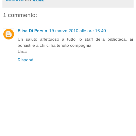
1 commento:
Elisa Di Persio
19 marzo 2010 alle ore 16:40
Un saluto affettuoso a tutto lo staff della biblioteca, ai
borsisti e a chi ci ha tenuto compagnia,
Elisa
Rispondi