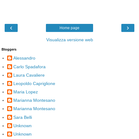
‹
›
Home page
Visualizza versione web
Bloggers
Alessandro
Carlo Spadafora
Laura Cavaliere
Leopoldo Capriglione
Maria Lopez
Marianna Montesano
Marianna Montesano
Sara Belli
Unknown
Unknown