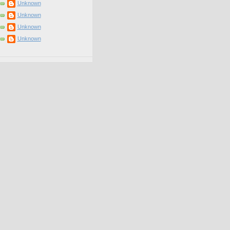
Unknown
Unknown
Unknown
Unknown