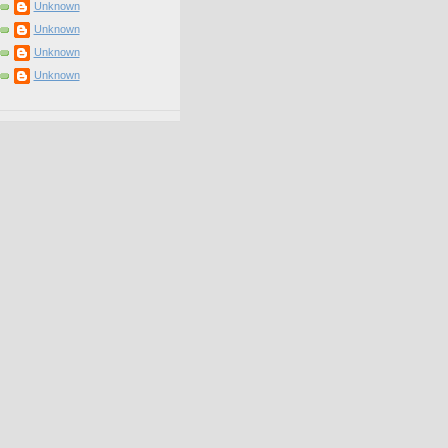
Unknown
Unknown
Unknown
Unknown