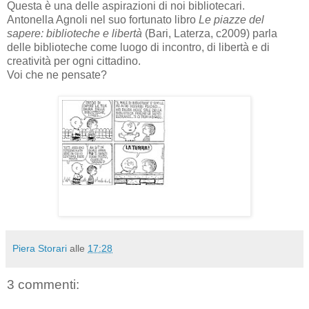
Questa è una delle aspirazioni di noi bibliotecari.
Antonella Agnoli nel suo fortunato libro
Le piazze del
sapere: biblioteche e libertà
(Bari, Laterza, c2009) parla
delle biblioteche come luogo di incontro, di libertà e di
creatività per ogni cittadino.
Voi che ne pensate?
Piera Storari
alle
17:28
3 commenti: