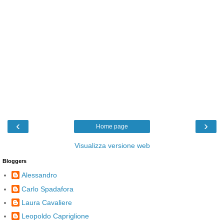
‹
›
Home page
Visualizza versione web
Bloggers
Alessandro
Carlo Spadafora
Laura Cavaliere
Leopoldo Capriglione