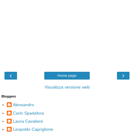
‹
›
Home page
Visualizza versione web
Bloggers
Alessandro
Carlo Spadafora
Laura Cavaliere
Leopoldo Capriglione