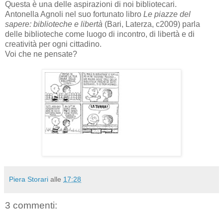
Questa è una delle aspirazioni di noi bibliotecari.
Antonella Agnoli nel suo fortunato libro
Le piazze del
sapere: biblioteche e libertà
(Bari, Laterza, c2009) parla
delle biblioteche come luogo di incontro, di libertà e di
creatività per ogni cittadino.
Voi che ne pensate?
Piera Storari
alle
17:28
3 commenti: