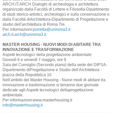
ARCH.IT.ARCH Dialoghi di archeologia e architettura
organizzato dalla Facoltà di Lettere e Filosofia-Dipartimento
di studi storico-artistici, archeologici e sulla conservazione e
dalla Facoltà diArchitettura-Dipartimento di Progettazione e
studio dell'architettura di Roma Tre.
Per informazioni:
porretta@uniroma3.it
arch.it.arch@uniroma3.it
MASTER HOUSING - NUOVI MODI DI ABITARE TRA
INNOVAZIONE E TRASFORMAZIONE
Aspetti tecnologici della progettazione ambientale
Giovedì 6 e venerdì 7 maggio, ore 9
Sala del Consiglio (Secondo piano) della sede del DIPSA-
Dipartimento diProgettazione e Studio dell'Architettura -
piazza della Repubblica 10
Nell'ambito del Master Housing - Nuovi modi di abitare tra
innovazione e trasformazione si terranno due giornate
dedicate agli Aspetti tecnologici dellaprogettazione
ambientale.
Per informazioni:www.masterhousing.it
info@masterhousing.it