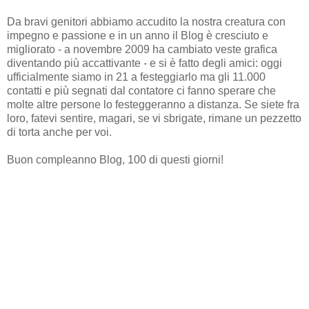
Da bravi genitori abbiamo accudito la nostra creatura con
impegno e passione e in un anno il Blog è cresciuto e
migliorato - a novembre 2009 ha cambiato veste grafica
diventando più accattivante - e si è fatto degli amici: oggi
ufficialmente siamo in 21 a festeggiarlo ma gli 11.000
contatti e più segnati dal contatore ci fanno sperare che
molte altre persone lo festeggeranno a distanza. Se siete fra
loro, fatevi sentire, magari, se vi sbrigate, rimane un pezzetto
di torta anche per voi.
Buon compleanno Blog, 100 di questi giorni!