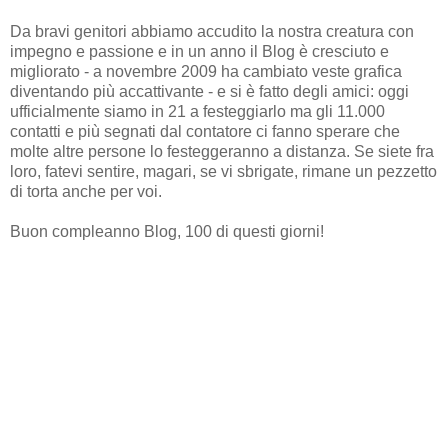
Da bravi genitori abbiamo accudito la nostra creatura con
impegno e passione e in un anno il Blog è cresciuto e
migliorato - a novembre 2009 ha cambiato veste grafica
diventando più accattivante - e si è fatto degli amici: oggi
ufficialmente siamo in 21 a festeggiarlo ma gli 11.000
contatti e più segnati dal contatore ci fanno sperare che
molte altre persone lo festeggeranno a distanza. Se siete fra
loro, fatevi sentire, magari, se vi sbrigate, rimane un pezzetto
di torta anche per voi.
Buon compleanno Blog, 100 di questi giorni!