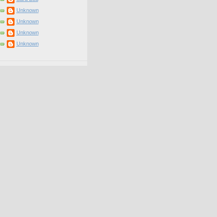
Unknown
Unknown
Unknown
Unknown