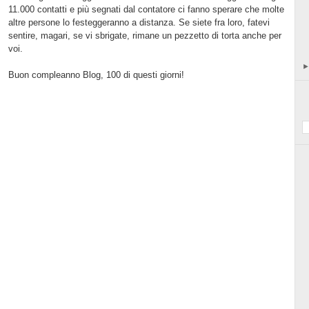
11.000 contatti e più segnati dal contatore ci fanno sperare che molte
altre persone lo festeggeranno a distanza. Se siete fra loro, fatevi
sentire, magari, se vi sbrigate, rimane un pezzetto di torta anche per
voi.
Buon compleanno Blog, 100 di questi giorni!