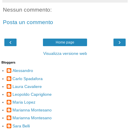
Nessun commento:
Posta un commento
‹
›
Home page
Visualizza versione web
Bloggers
Alessandro
Carlo Spadafora
Laura Cavaliere
Leopoldo Capriglione
Maria Lopez
Marianna Montesano
Marianna Montesano
Sara Belli