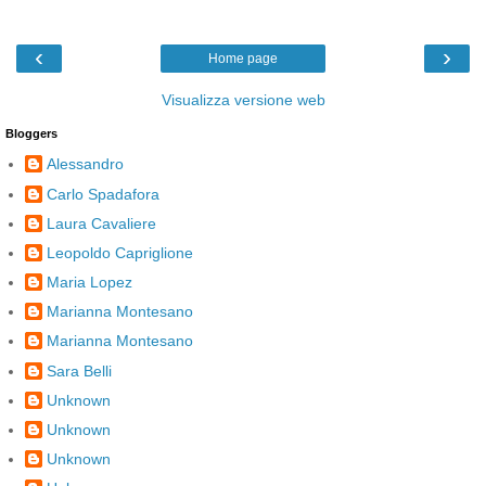
‹
›
Home page
Visualizza versione web
Bloggers
Alessandro
Carlo Spadafora
Laura Cavaliere
Leopoldo Capriglione
Maria Lopez
Marianna Montesano
Marianna Montesano
Sara Belli
Unknown
Unknown
Unknown