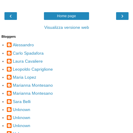
‹
›
Home page
Visualizza versione web
Bloggers
Alessandro
Carlo Spadafora
Laura Cavaliere
Leopoldo Capriglione
Maria Lopez
Marianna Montesano
Marianna Montesano
Sara Belli
Unknown
Unknown
Unknown