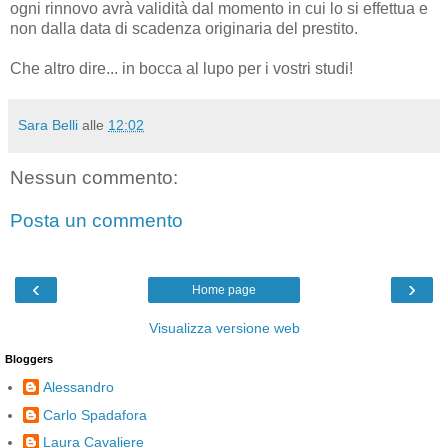
ogni rinnovo avrà validità dal momento in cui lo si effettua e
non dalla data di scadenza originaria del prestito.
Che altro dire... in bocca al lupo per i vostri studi!
Sara Belli
alle
12:02
Nessun commento:
Posta un commento
‹
›
Home page
Visualizza versione web
Bloggers
Alessandro
Carlo Spadafora
Laura Cavaliere