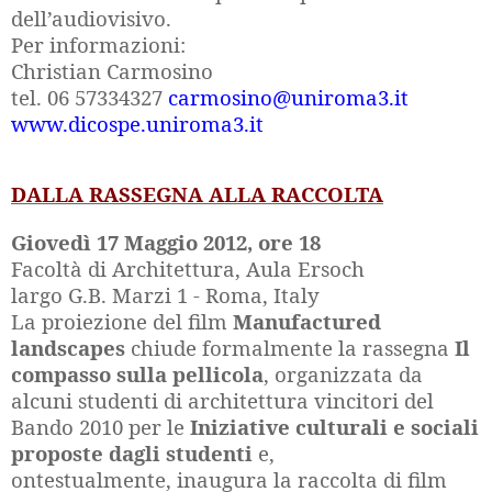
dell’audiovisivo.
Per informazioni:
Christian Carmosino
tel. 06 57334327
carmosino@uniroma3.it
www.dicospe.uniroma3.it
DALLA RASSEGNA ALLA RACCOLTA
Giovedì 17 Maggio 2012, ore 18
Facoltà di Architettura, Aula Ersoch
largo G.B. Marzi 1 - Roma, Italy
La proiezione del film
Manufactured
landscapes
chiude formalmente la rassegna
Il
compasso sulla pellicola
, organizzata da
alcuni studenti di architettura vincitori del
Bando 2010 per le
Iniziative culturali e sociali
proposte dagli studenti
e,
ontestualmente, inaugura la raccolta di film