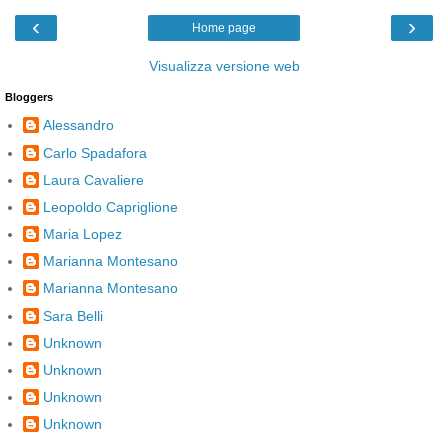
‹
›
Home page
Visualizza versione web
Bloggers
Alessandro
Carlo Spadafora
Laura Cavaliere
Leopoldo Capriglione
Maria Lopez
Marianna Montesano
Marianna Montesano
Sara Belli
Unknown
Unknown
Unknown
Unknown