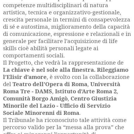
competenze multidisciplinari di natura
artistica, tecnica e organizzativo-gestionale,
crescita personale in termini di consapevolezza
di sé e autostima, miglioramento della capacità
di comunicazione, espressione e relazionali e in
generale per facilitare l’acquisizione di life
skills cioè abilità personali legate ai
comportamenti sociali.
Il Progetto, che vedrà la rappresentazione de
La chiave è nel sole alla finestra. Rileggiamo
l’Elisir d’amore
, è svolto con la collaborazione
del
Teatro dell’Opera di Roma
,
Università
Roma Tre - DAMS
,
Istituto d’Arte Roma 2
,
Comunità Borgo Amigò
,
Centro Giustizia
Minorile del Lazio - Ufficio di Servizio
Sociale Minorenni di Roma
.
Il Tribunale ha riconosciuto tale attività come
percorso valido per la “messa alla prova” che