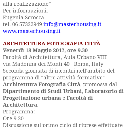
alla realizzazione”
Per informazioni:
Eugenia Scrocca
tel. 06 57332949
info@masterhousing.it
www.masterhousing.it
ARCHITETTURA FOTOGRAFIA CITTÀ
Venerdì 18 Maggio 2012, ore 9.30
Facoltà di Architettura, Aula Urbano VIII
via Madonna dei Monti 40 - Roma, Italy
Seconda giornata di incontri nell'ambito del
programma di "altre attività formative"
Architettura Fotografia Città
, promossa dal
Dipartimento di Studi Urbani
,
Laboratorio di
Progettazione urbana
e
Facoltà di
Architettura
.
Programma:
Ore 9.30
Discussione sul primo ciclo di riprese effettuate