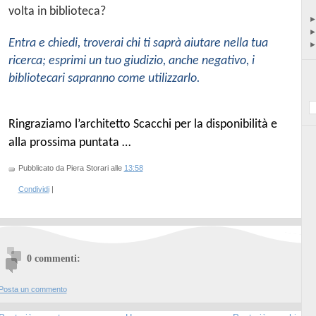
volta in biblioteca?
Entra e chiedi, troverai chi ti saprà aiutare nella tua
ricerca; esprimi un tuo giudizio, anche negativo, i
bibliotecari sapranno come utilizzarlo.
Ringraziamo l’architetto Scacchi per la disponibilità e
alla prossima puntata …
Pubblicato da Piera Storari
alle
13:58
Condividi
|
0 commenti:
Posta un commento