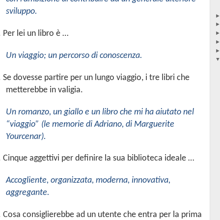
sviluppo.
. Per lei un libro è …
Un viaggio; un percorso di conoscenza.
. Se dovesse partire per un lungo viaggio, i tre libri che
metterebbe in valigia.
Un romanzo, un giallo e un libro che mi ha aiutato nel
“viaggio” (le memorie di Adriano, di Marguerite
Yourcenar).
. Cinque aggettivi per definire la sua biblioteca ideale …
Accogliente, organizzata, moderna, innovativa,
aggregante.
.
Cosa consiglierebbe ad un utente che entra per la prima